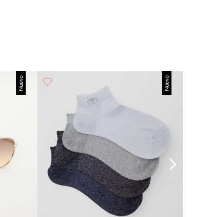
Nuevo
Nuevo
30%