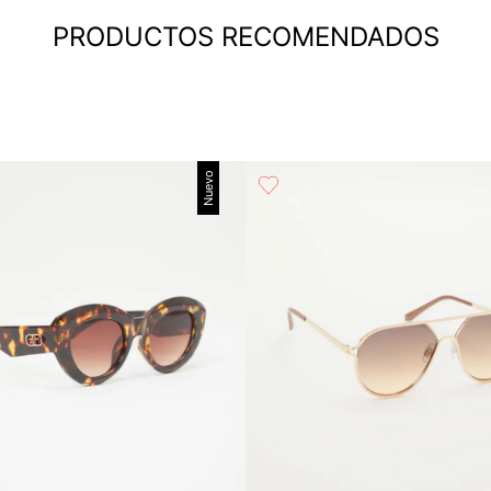
PRODUCTOS RECOMENDADOS
Nuevo