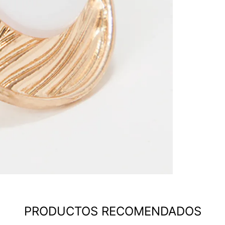
PRODUCTOS RECOMENDADOS