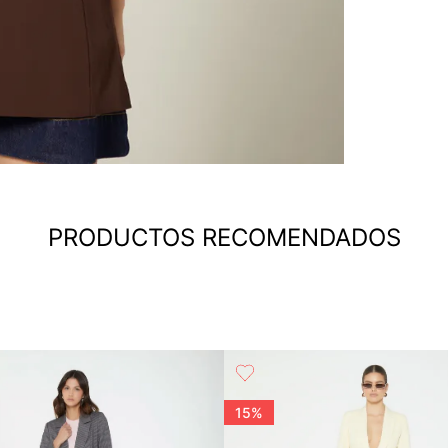
PRODUCTOS RECOMENDADOS
15%