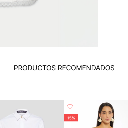
PRODUCTOS RECOMENDADOS
15%