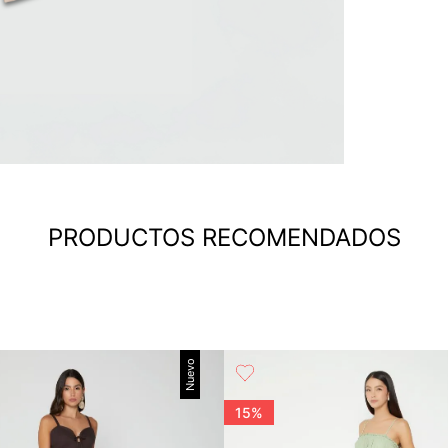
PRODUCTOS RECOMENDADOS
Nuevo
15%