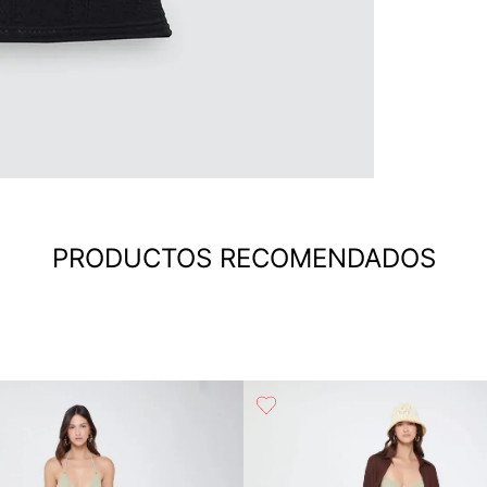
PRODUCTOS RECOMENDADOS