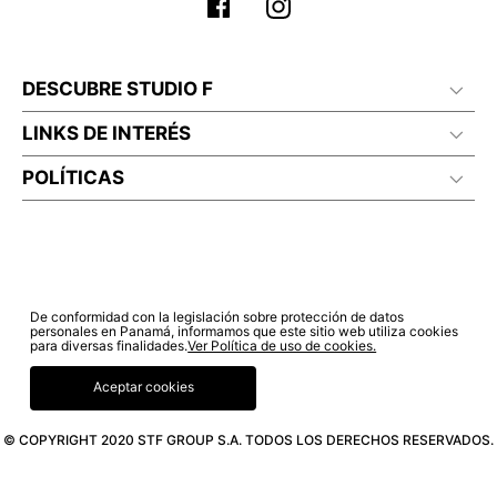
DESCUBRE STUDIO F
LINKS DE INTERÉS
POLÍTICAS
De conformidad con la legislación sobre protección de datos
personales en Panamá, informamos que este sitio web utiliza cookies
para diversas finalidades.
Ver Política de uso de cookies.
Aceptar cookies
© COPYRIGHT 2020 STF GROUP S.A. TODOS LOS DERECHOS RESERVADOS.
NO DISPONIBLE