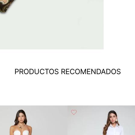
PRODUCTOS RECOMENDADOS