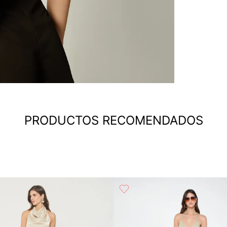
PRODUCTOS RECOMENDADOS