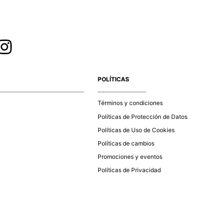
POLÍTICAS
Términos y condiciones
Políticas de Protección de Datos
Políticas de Uso de Cookies
Políticas de cambios
Promociones y eventos
Políticas de Privacidad