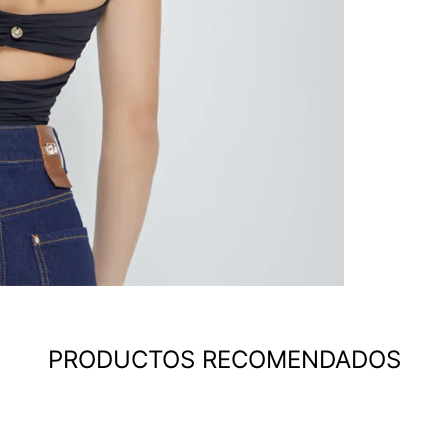
PRODUCTOS RECOMENDADOS