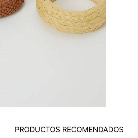
PRODUCTOS RECOMENDADOS