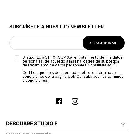
SUSCRÍBETE A NUESTRO NEWSLETTER
SUSCRIBIRME
Sí autorizo a STF GROUP S.A. el tratamiento de mis datos
personales, de acuerdo a las finalidades de su política
de tratamiento de datos personales‎
(Consúltala aquí)
Certifico que he sido informado sobre los términos y
condiciones de la página web‎
(Consúlta aquí los términos
y condiciones)
DESCUBRE STUDIO F