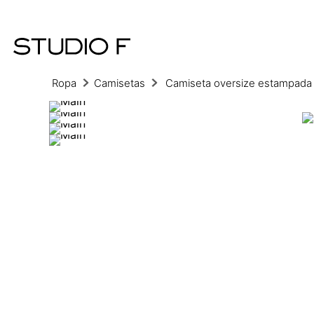
Ropa
Camisetas
Camiseta oversize estampada