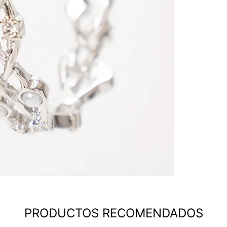
PRODUCTOS RECOMENDADOS