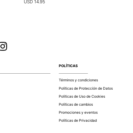
USD
14
.
95
USD
9
.
97
POLÍTICAS
Términos y condiciones
Políticas de Protección de Datos
Políticas de Uso de Cookies
Políticas de cambios
Promociones y eventos
Políticas de Privacidad