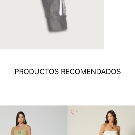
PRODUCTOS RECOMENDADOS