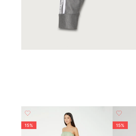
15%
15%