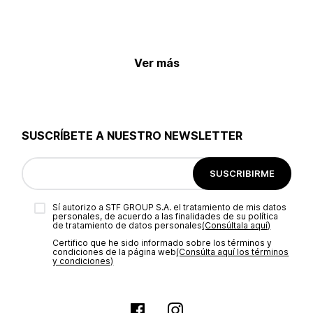
Ver más
SUSCRÍBETE A NUESTRO NEWSLETTER
SUSCRIBIRME
Sí autorizo a STF GROUP S.A. el tratamiento de mis datos
personales, de acuerdo a las finalidades de su política
de tratamiento de datos personales‎
(Consúltala aquí)
Certifico que he sido informado sobre los términos y
condiciones de la página web‎
(Consúlta aquí los términos
y condiciones)