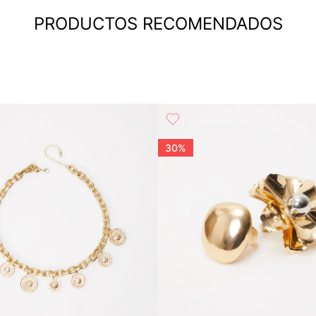
PRODUCTOS RECOMENDADOS
30%