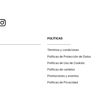
POLÍTICAS
Términos y condiciones
Políticas de Protección de Datos
Políticas de Uso de Cookies
Políticas de cambios
Promociones y eventos
Políticas de Privacidad