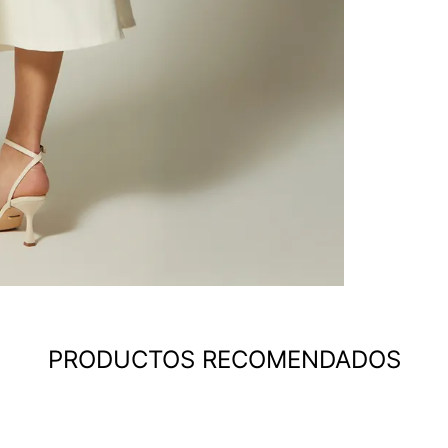
PRODUCTOS RECOMENDADOS