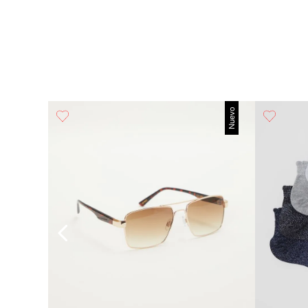
Nuevo