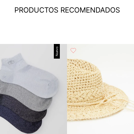
PRODUCTOS RECOMENDADOS
Nuevo