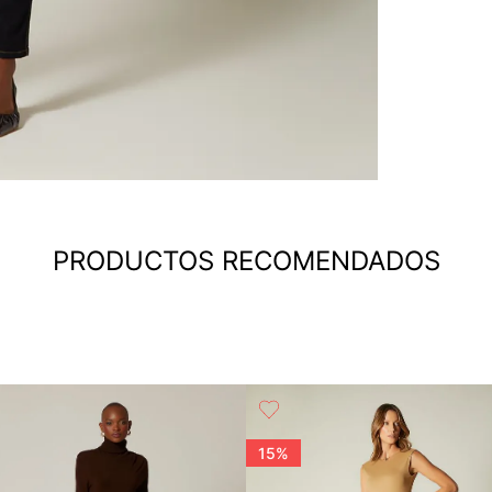
PRODUCTOS RECOMENDADOS
15%