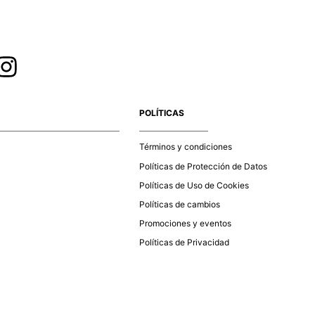
POLÍTICAS
Términos y condiciones
Políticas de Protección de Datos
Políticas de Uso de Cookies
Políticas de cambios
Promociones y eventos
Políticas de Privacidad