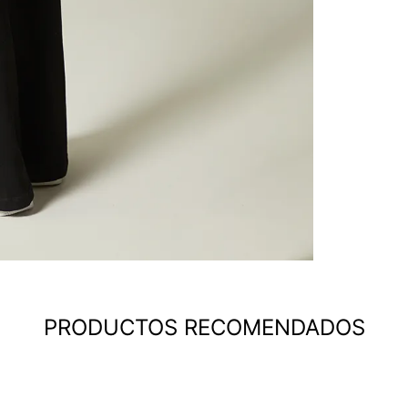
PRODUCTOS RECOMENDADOS