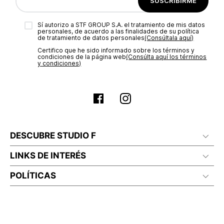
SUSCRIBIRME
Sí autorizo a STF GROUP S.A. el tratamiento de mis datos
personales, de acuerdo a las finalidades de su política
de tratamiento de datos personales‎
(Consúltala aquí)
Certifico que he sido informado sobre los términos y
condiciones de la página web‎
(Consúlta aquí los términos
y condiciones)
DESCUBRE STUDIO F
LINKS DE INTERÉS
POLÍTICAS