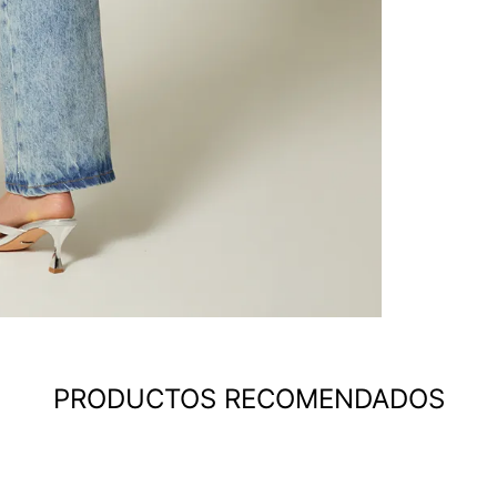
PRODUCTOS RECOMENDADOS