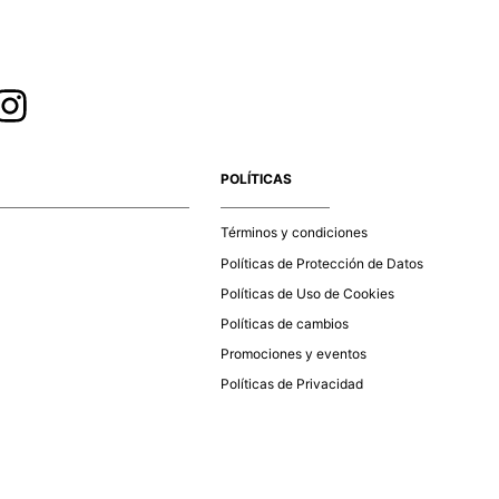
POLÍTICAS
Términos y condiciones
Políticas de Protección de Datos
Políticas de Uso de Cookies
Políticas de cambios
Promociones y eventos
Políticas de Privacidad