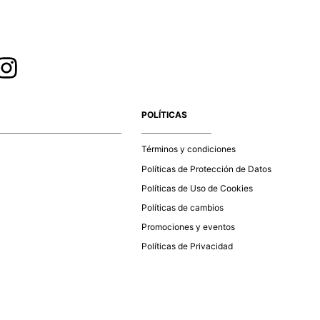
POLÍTICAS
Términos y condiciones
Políticas de Protección de Datos
Políticas de Uso de Cookies
Políticas de cambios
Promociones y eventos
Políticas de Privacidad