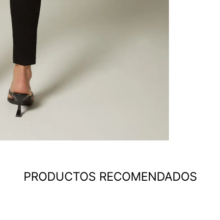
PRODUCTOS RECOMENDADOS