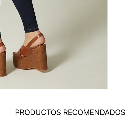
PRODUCTOS RECOMENDADOS