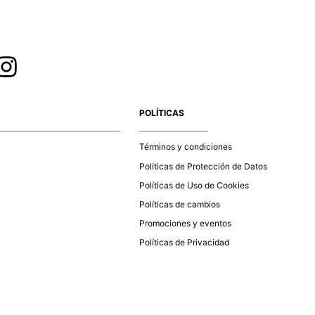
POLÍTICAS
Términos y condiciones
Políticas de Protección de Datos
Políticas de Uso de Cookies
Políticas de cambios
Promociones y eventos
Políticas de Privacidad