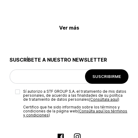
Ver más
SUSCRÍBETE A NUESTRO NEWSLETTER
SUSCRIBIRME
Sí autorizo a STF GROUP S.A. el tratamiento de mis datos
personales, de acuerdo a las finalidades de su política
de tratamiento de datos personales‎
(Consúltala aquí)
Certifico que he sido informado sobre los términos y
condiciones de la página web‎
(Consúlta aquí los términos
y condiciones)