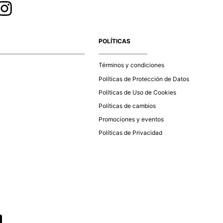
POLÍTICAS
Términos y condiciones
Políticas de Protección de Datos
Políticas de Uso de Cookies
Políticas de cambios
Promociones y eventos
Políticas de Privacidad