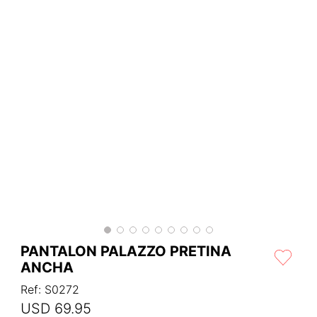
PANTALON PALAZZO PRETINA
ANCHA
Ref
:
S0272
USD
69
.
95