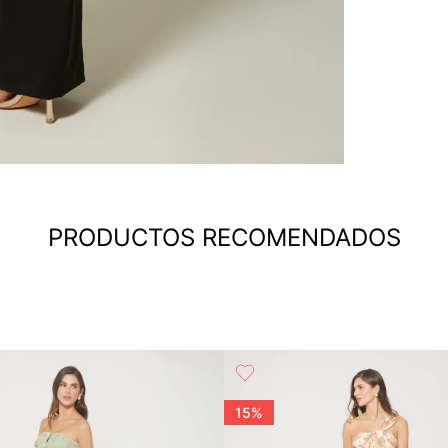
PRODUCTOS RECOMENDADOS
15%