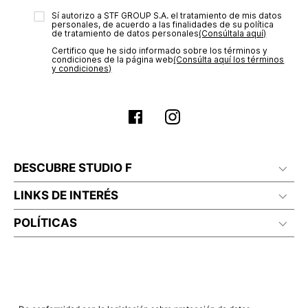
Sí autorizo a STF GROUP S.A. el tratamiento de mis datos
personales, de acuerdo a las finalidades de su política
de tratamiento de datos personales‎
(Consúltala aquí)
Certifico que he sido informado sobre los términos y
condiciones de la página web‎
(Consúlta aquí los términos
y condiciones)
DESCUBRE STUDIO F
LINKS DE INTERÉS
POLÍTICAS