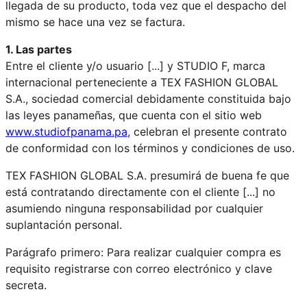
llegada de su producto, toda vez que el despacho del
mismo se hace una vez se factura.
1. Las partes
Entre el cliente y/o usuario [...] y STUDIO F, marca
internacional perteneciente a TEX FASHION GLOBAL
S.A., sociedad comercial debidamente constituida bajo
las leyes panameñas, que cuenta con el sitio web
www.studiofpanama.pa
, celebran el presente contrato
de conformidad con los términos y condiciones de uso.
TEX FASHION GLOBAL S.A. presumirá de buena fe que
está contratando directamente con el cliente [...] no
asumiendo ninguna responsabilidad por cualquier
suplantación personal.
Parágrafo primero: Para realizar cualquier compra es
requisito registrarse con correo electrónico y clave
secreta.