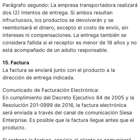
Parágrafo segundo: La empresa transportadora realizará
dos (2) intentos de entrega. Si ambos resultan
infructuosos, los productos se devolverán y se
reembolsará el dinero, excepto el costo de envío, sin
intereses ni compensaciones. La entrega también se
considera fallida si el receptor es menor de 18 años y no
está acompañado de un adulto responsable.
15. Factura
La factura se enviará junto con el producto a la
dirección de entrega indicada.
Comunicado de Facturación Electrónica:
En cumplimiento del Decreto Ejecutivo 84 de 2005 y la
Resolución 201-0999 de 2016, la factura electrónica
será enviada a través del canal de comunicación Siesa
Enterprise. Es posible que la factura llegue antes que el
producto.
Si rechaza la factura, servicio al cliente se comunicará