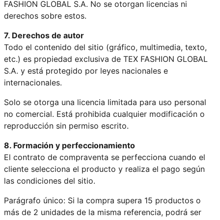
FASHION GLOBAL S.A. No se otorgan licencias ni
derechos sobre estos.
7. Derechos de autor
Todo el contenido del sitio (gráfico, multimedia, texto,
etc.) es propiedad exclusiva de TEX FASHION GLOBAL
S.A. y está protegido por leyes nacionales e
internacionales.
Solo se otorga una licencia limitada para uso personal
no comercial. Está prohibida cualquier modificación o
reproducción sin permiso escrito.
8. Formación y perfeccionamiento
El contrato de compraventa se perfecciona cuando el
cliente selecciona el producto y realiza el pago según
las condiciones del sitio.
Parágrafo único: Si la compra supera 15 productos o
más de 2 unidades de la misma referencia, podrá ser