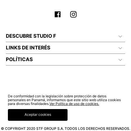
DESCUBRE STUDIO F
LINKS DE INTERÉS
POLÍTICAS
De conformidad con la legislación sobre protección de datos
personales en Panamá, informamos que este sitio web utiliza cookies
para diversas finalidades.
Ver Política de uso de cookies.
Aceptar cookies
© COPYRIGHT 2020 STF GROUP S.A. TODOS LOS DERECHOS RESERVADOS.