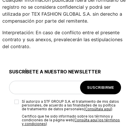
registro no se considera confidencial y podrá ser
utilizada por TEX FASHION GLOBAL S.A. sin derecho a
compensación por parte del remitente.
Interpretación: En caso de conflicto entre el presente
contrato y sus anexos, prevalecerán las estipulaciones
del contrato.
SUSCRÍBETE A NUESTRO NEWSLETTER
SUSCRIBIRME
Sí autorizo a STF GROUP S.A. el tratamiento de mis datos
personales, de acuerdo a las finalidades de su política
de tratamiento de datos personales‎
(Consúltala aquí)
Certifico que he sido informado sobre los términos y
condiciones de la página web‎
(Consúlta aquí los términos
y condiciones)