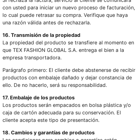
con usted para iniciar un nuevo proceso de facturación,
lo cual puede retrasar su compra. Verifique que haya
una razón válida antes de rechazarla.
16. Transmisión de la propiedad
La propiedad del producto se transfiere al momento en
que TEX FASHION GLOBAL S.A. entrega el bien a la
empresa transportadora.
Parágrafo primero: El cliente debe abstenerse de recibir
productos con embalaje dañado y dejar constancia de
ello. De no hacerlo, será su responsabilidad.
17. Embalaje de los productos
Los productos serán empacados en bolsa plástica y/o
caja de cartón adecuada para su conservación. El
cliente acepta este tipo de presentación.
18. Cambios y garantías de productos
Las condiciones para cambios o garantías están