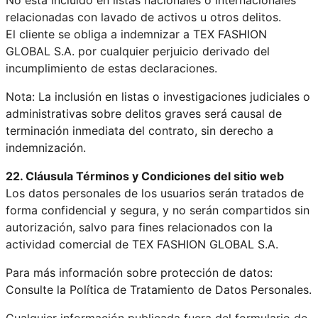
relacionadas con lavado de activos u otros delitos.
El cliente se obliga a indemnizar a TEX FASHION
GLOBAL S.A. por cualquier perjuicio derivado del
incumplimiento de estas declaraciones.
Nota: La inclusión en listas o investigaciones judiciales o
administrativas sobre delitos graves será causal de
terminación inmediata del contrato, sin derecho a
indemnización.
22. Cláusula Términos y Condiciones del sitio web
Los datos personales de los usuarios serán tratados de
forma confidencial y segura, y no serán compartidos sin
autorización, salvo para fines relacionados con la
actividad comercial de TEX FASHION GLOBAL S.A.
Para más información sobre protección de datos:
Consulte la Política de Tratamiento de Datos Personales.
Cualquier información publicada fuera del formulario de