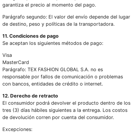
garantiza el precio al momento del pago.
Parágrafo segundo: El valor del envío depende del lugar
de destino, peso y políticas de la transportadora.
11. Condiciones de pago
Se aceptan los siguientes métodos de pago:
Visa
MasterCard
Parágrafo: TEX FASHION GLOBAL S.A. no es
responsable por fallos de comunicación o problemas
con bancos, entidades de crédito o internet.
12. Derecho de retracto
El consumidor podrá devolver el producto dentro de los
tres (3) días hábiles siguientes a la entrega. Los costos
de devolución corren por cuenta del consumidor.
Excepciones: