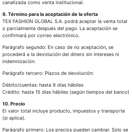
canalizada como venta institucional.
9. Término para la aceptación de la oferta
TEX FASHION GLOBAL S.A. podrá aceptar la venta total
o parcialmente después del pago. La aceptación se
confirmará por correo electrónico.
Parágrafo segundo: En caso de no aceptación, se
procederá a la devolución del dinero sin intereses ni
indemnización.
Parágrafo tercero: Plazos de devolución:
Débito/cuentas: hasta 8 días hábiles
Crédito: hasta 15 días hábiles (según tiempos del banco)
10. Precio
El valor total incluye producto, impuestos y transporte
(si aplica).
Parágrafo primero: Los precios pueden cambiar. Solo se