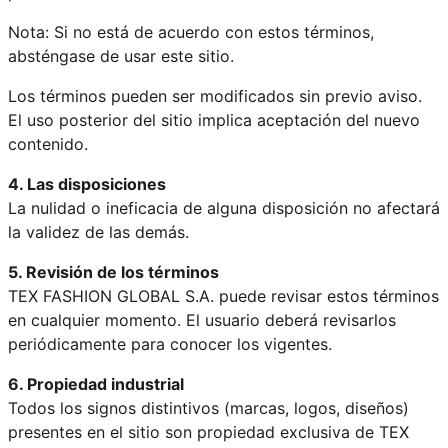
Nota: Si no está de acuerdo con estos términos,
absténgase de usar este sitio.
Los términos pueden ser modificados sin previo aviso.
El uso posterior del sitio implica aceptación del nuevo
contenido.
4. Las disposiciones
La nulidad o ineficacia de alguna disposición no afectará
la validez de las demás.
5. Revisión de los términos
TEX FASHION GLOBAL S.A. puede revisar estos términos
en cualquier momento. El usuario deberá revisarlos
periódicamente para conocer los vigentes.
6. Propiedad industrial
Todos los signos distintivos (marcas, logos, diseños)
presentes en el sitio son propiedad exclusiva de TEX