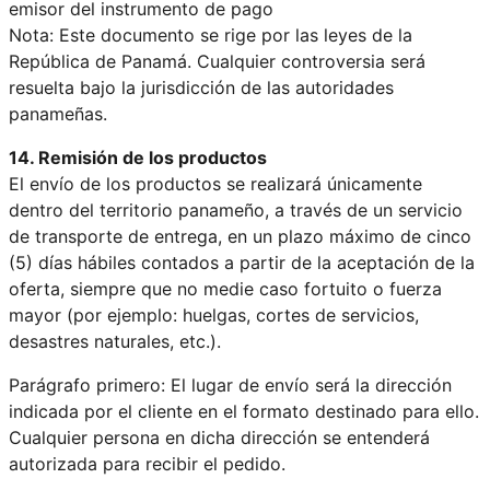
emisor del instrumento de pago
Nota: Este documento se rige por las leyes de la
República de Panamá. Cualquier controversia será
resuelta bajo la jurisdicción de las autoridades
panameñas.
14. Remisión de los productos
El envío de los productos se realizará únicamente
dentro del territorio panameño, a través de un servicio
de transporte de entrega, en un plazo máximo de cinco
(5) días hábiles contados a partir de la aceptación de la
oferta, siempre que no medie caso fortuito o fuerza
mayor (por ejemplo: huelgas, cortes de servicios,
desastres naturales, etc.).
Parágrafo primero: El lugar de envío será la dirección
indicada por el cliente en el formato destinado para ello.
Cualquier persona en dicha dirección se entenderá
autorizada para recibir el pedido.