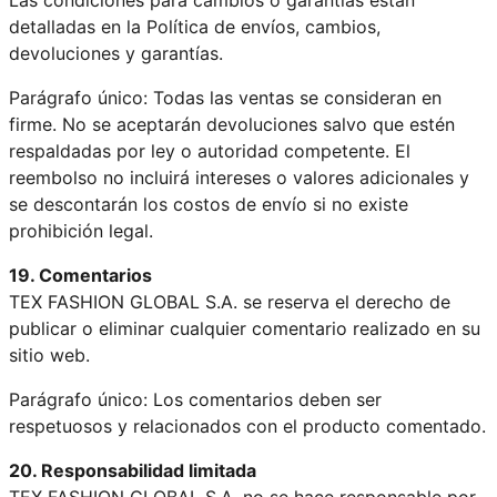
detalladas en la Política de envíos, cambios,
devoluciones y garantías.
Parágrafo único: Todas las ventas se consideran en
firme. No se aceptarán devoluciones salvo que estén
respaldadas por ley o autoridad competente. El
reembolso no incluirá intereses o valores adicionales y
se descontarán los costos de envío si no existe
prohibición legal.
19. Comentarios
TEX FASHION GLOBAL S.A. se reserva el derecho de
publicar o eliminar cualquier comentario realizado en su
sitio web.
Parágrafo único: Los comentarios deben ser
respetuosos y relacionados con el producto comentado.
20. Responsabilidad limitada
TEX FASHION GLOBAL S.A. no se hace responsable por