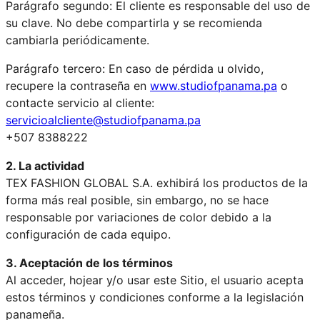
Parágrafo segundo: El cliente es responsable del uso de
su clave. No debe compartirla y se recomienda
cambiarla periódicamente.
Parágrafo tercero: En caso de pérdida u olvido,
recupere la contraseña en
www.studiofpanama.pa
o
contacte servicio al cliente:
servicioalcliente@studiofpanama.pa
+507 8388222
2. La actividad
TEX FASHION GLOBAL S.A. exhibirá los productos de la
forma más real posible, sin embargo, no se hace
responsable por variaciones de color debido a la
configuración de cada equipo.
3. Aceptación de los términos
Al acceder, hojear y/o usar este Sitio, el usuario acepta
estos términos y condiciones conforme a la legislación
panameña.