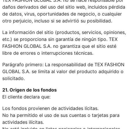
daños derivados del uso del sitio web, incluidos pérdida
de datos, virus, oportunidades de negocio, o cualquier
otro perjuicio, incluso si se advirtió su posibilidad.
La información del sitio (productos, servicios, opiniones,
etc.) se proporciona sin garantía de ningún tipo. TEX
FASHION GLOBAL S.A. no garantiza que el sitio esté
libre de errores o interrupciones técnicas.
Parágrafo primero: La responsabilidad de TEX FASHION
GLOBAL S.A. se limita al valor del producto adquirido o
solicitado.
21. Origen de los fondos
El cliente declara que:
Los fondos provienen de actividades lícitas.
No ha permitido el uso de sus cuentas o tarjetas para
actividades ilícitas.
No está incluido en listas nacionales o internacionales