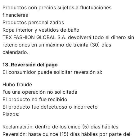
Productos con precios sujetos a fluctuaciones
financieras
Productos personalizados
Ropa interior y vestidos de baño
TEX FASHION GLOBAL S.A. devolverá todo el dinero sin
retenciones en un máximo de treinta (30) días
calendario.
13. Reversión del pago
El consumidor puede solicitar reversión si:
Hubo fraude
Fue una operación no solicitada
El producto no fue recibido
El producto fue defectuoso o incorrecto
Plazos:
Reclamación: dentro de los cinco (5) días hábiles
Reversión: hasta quince (15) días hábiles por parte del