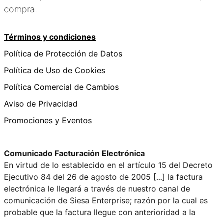
compra.
Términos y condiciones
Política de Protección de Datos
Política de Uso de Cookies
Política Comercial de Cambios
Aviso de Privacidad
Promociones y Eventos
Comunicado Facturación Electrónica
En virtud de lo establecido en el artículo 15 del Decreto
Ejecutivo 84 del 26 de agosto de 2005 [...] la factura
electrónica le llegará a través de nuestro canal de
comunicación de Siesa Enterprise; razón por la cual es
probable que la factura llegue con anterioridad a la