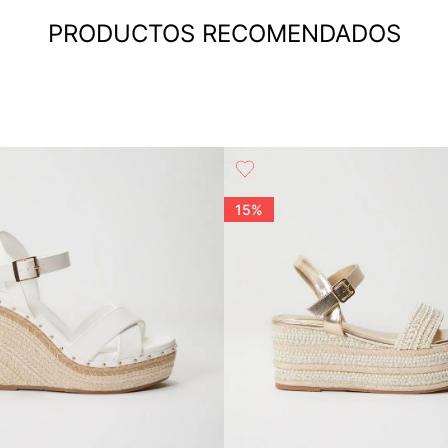
PRODUCTOS RECOMENDADOS
15%