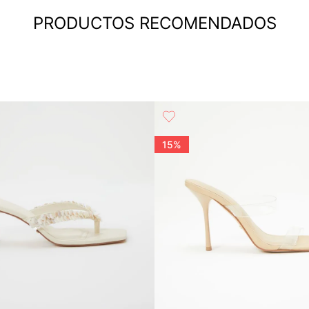
PRODUCTOS RECOMENDADOS
15%