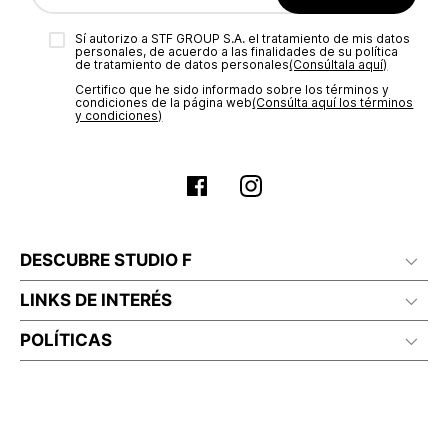
Sí autorizo a STF GROUP S.A. el tratamiento de mis datos
personales, de acuerdo a las finalidades de su política
de tratamiento de datos personales‎
(Consúltala aquí)
Certifico que he sido informado sobre los términos y
condiciones de la página web‎
(Consúlta aquí los términos
y condiciones)
DESCUBRE STUDIO F
LINKS DE INTERÉS
POLÍTICAS