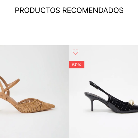
PRODUCTOS RECOMENDADOS
50%