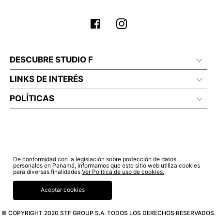
DESCUBRE STUDIO F
LINKS DE INTERÉS
POLÍTICAS
De conformidad con la legislación sobre protección de datos
personales en Panamá, informamos que este sitio web utiliza cookies
para diversas finalidades.
Ver Política de uso de cookies.
Aceptar cookies
© COPYRIGHT 2020 STF GROUP S.A. TODOS LOS DERECHOS RESERVADOS.