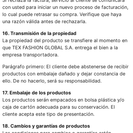
con usted para iniciar un nuevo proceso de facturación,
lo cual puede retrasar su compra. Verifique que haya
una razón válida antes de rechazarla.
16. Transmisión de la propiedad
La propiedad del producto se transfiere al momento en
que TEX FASHION GLOBAL S.A. entrega el bien a la
empresa transportadora.
Parágrafo primero: El cliente debe abstenerse de recibir
productos con embalaje dañado y dejar constancia de
ello. De no hacerlo, será su responsabilidad.
17. Embalaje de los productos
Los productos serán empacados en bolsa plástica y/o
caja de cartón adecuada para su conservación. El
cliente acepta este tipo de presentación.
18. Cambios y garantías de productos
Las condiciones para cambios o garantías están