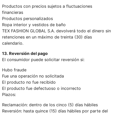
Productos con precios sujetos a fluctuaciones
financieras
Productos personalizados
Ropa interior y vestidos de baño
TEX FASHION GLOBAL S.A. devolverá todo el dinero sin
retenciones en un máximo de treinta (30) días
calendario.
13. Reversión del pago
El consumidor puede solicitar reversión si:
Hubo fraude
Fue una operación no solicitada
El producto no fue recibido
El producto fue defectuoso o incorrecto
Plazos:
Reclamación: dentro de los cinco (5) días hábiles
Reversión: hasta quince (15) días hábiles por parte del