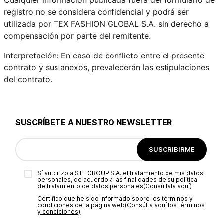
registro no se considera confidencial y podrá ser
utilizada por TEX FASHION GLOBAL S.A. sin derecho a
compensación por parte del remitente.
Interpretación: En caso de conflicto entre el presente
contrato y sus anexos, prevalecerán las estipulaciones
del contrato.
SUSCRÍBETE A NUESTRO NEWSLETTER
SUSCRIBIRME
Sí autorizo a STF GROUP S.A. el tratamiento de mis datos
personales, de acuerdo a las finalidades de su política
de tratamiento de datos personales‎
(Consúltala aquí)
Certifico que he sido informado sobre los términos y
condiciones de la página web‎
(Consúlta aquí los términos
y condiciones)