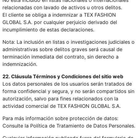
relacionadas con lavado de activos u otros delitos.
El cliente se obliga a indemnizar a TEX FASHION
GLOBAL S.A. por cualquier perjuicio derivado del
incumplimiento de estas declaraciones.
Nota: La inclusión en listas o investigaciones judiciales o
administrativas sobre delitos graves será causal de
terminación inmediata del contrato, sin derecho a
indemnización.
22. Cláusula Términos y Condiciones del sitio web
Los datos personales de los usuarios serán tratados de
forma confidencial y segura, y no serán compartidos sin
autorización, salvo para fines relacionados con la
actividad comercial de TEX FASHION GLOBAL S.A.
Para más información sobre protección de datos:
Consulte la Política de Tratamiento de Datos Personales.
Cualquier información publicada fuera del formulario de