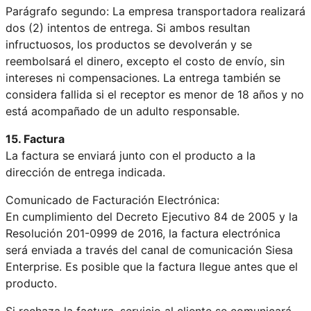
Parágrafo segundo: La empresa transportadora realizará
dos (2) intentos de entrega. Si ambos resultan
infructuosos, los productos se devolverán y se
reembolsará el dinero, excepto el costo de envío, sin
intereses ni compensaciones. La entrega también se
considera fallida si el receptor es menor de 18 años y no
está acompañado de un adulto responsable.
15. Factura
La factura se enviará junto con el producto a la
dirección de entrega indicada.
Comunicado de Facturación Electrónica:
En cumplimiento del Decreto Ejecutivo 84 de 2005 y la
Resolución 201-0999 de 2016, la factura electrónica
será enviada a través del canal de comunicación Siesa
Enterprise. Es posible que la factura llegue antes que el
producto.
Si rechaza la factura, servicio al cliente se comunicará