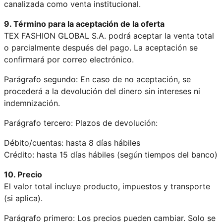
canalizada como venta institucional.
9. Término para la aceptación de la oferta
TEX FASHION GLOBAL S.A. podrá aceptar la venta total
o parcialmente después del pago. La aceptación se
confirmará por correo electrónico.
Parágrafo segundo: En caso de no aceptación, se
procederá a la devolución del dinero sin intereses ni
indemnización.
Parágrafo tercero: Plazos de devolución:
Débito/cuentas: hasta 8 días hábiles
Crédito: hasta 15 días hábiles (según tiempos del banco)
10. Precio
El valor total incluye producto, impuestos y transporte
(si aplica).
Parágrafo primero: Los precios pueden cambiar. Solo se