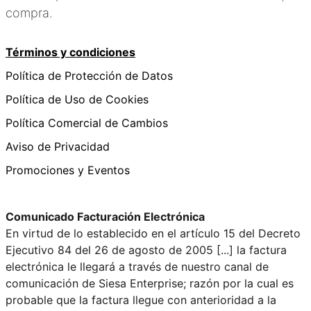
compra.
Términos y condiciones
Política de Protección de Datos
Política de Uso de Cookies
Política Comercial de Cambios
Aviso de Privacidad
Promociones y Eventos
Comunicado Facturación Electrónica
En virtud de lo establecido en el artículo 15 del Decreto
Ejecutivo 84 del 26 de agosto de 2005 [...] la factura
electrónica le llegará a través de nuestro canal de
comunicación de Siesa Enterprise; razón por la cual es
probable que la factura llegue con anterioridad a la