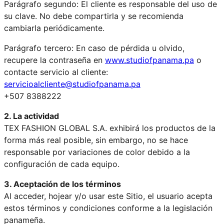
Parágrafo segundo: El cliente es responsable del uso de
su clave. No debe compartirla y se recomienda
cambiarla periódicamente.
Parágrafo tercero: En caso de pérdida u olvido,
recupere la contraseña en
www.studiofpanama.pa
o
contacte servicio al cliente:
servicioalcliente@studiofpanama.pa
+507 8388222
2. La actividad
TEX FASHION GLOBAL S.A. exhibirá los productos de la
forma más real posible, sin embargo, no se hace
responsable por variaciones de color debido a la
configuración de cada equipo.
3. Aceptación de los términos
Al acceder, hojear y/o usar este Sitio, el usuario acepta
estos términos y condiciones conforme a la legislación
panameña.