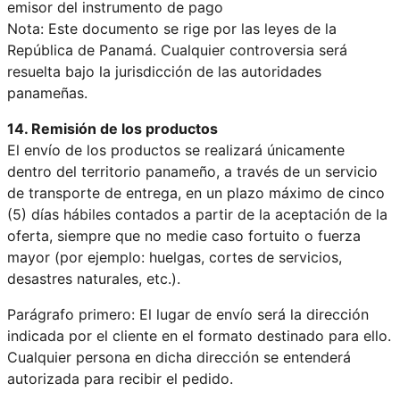
emisor del instrumento de pago
Nota: Este documento se rige por las leyes de la
República de Panamá. Cualquier controversia será
resuelta bajo la jurisdicción de las autoridades
panameñas.
14. Remisión de los productos
El envío de los productos se realizará únicamente
dentro del territorio panameño, a través de un servicio
de transporte de entrega, en un plazo máximo de cinco
(5) días hábiles contados a partir de la aceptación de la
oferta, siempre que no medie caso fortuito o fuerza
mayor (por ejemplo: huelgas, cortes de servicios,
desastres naturales, etc.).
Parágrafo primero: El lugar de envío será la dirección
indicada por el cliente en el formato destinado para ello.
Cualquier persona en dicha dirección se entenderá
autorizada para recibir el pedido.