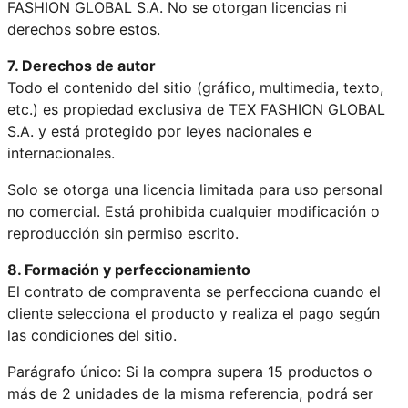
FASHION GLOBAL S.A. No se otorgan licencias ni
derechos sobre estos.
7. Derechos de autor
Todo el contenido del sitio (gráfico, multimedia, texto,
etc.) es propiedad exclusiva de TEX FASHION GLOBAL
S.A. y está protegido por leyes nacionales e
internacionales.
Solo se otorga una licencia limitada para uso personal
no comercial. Está prohibida cualquier modificación o
reproducción sin permiso escrito.
8. Formación y perfeccionamiento
El contrato de compraventa se perfecciona cuando el
cliente selecciona el producto y realiza el pago según
las condiciones del sitio.
Parágrafo único: Si la compra supera 15 productos o
más de 2 unidades de la misma referencia, podrá ser