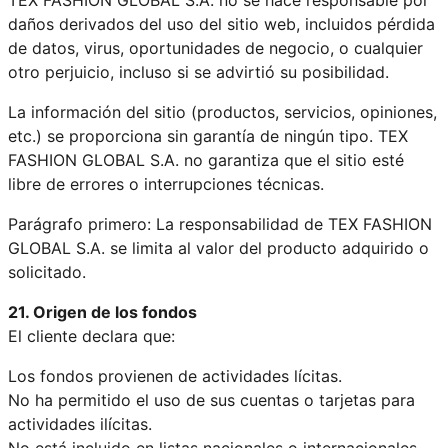
daños derivados del uso del sitio web, incluidos pérdida
de datos, virus, oportunidades de negocio, o cualquier
otro perjuicio, incluso si se advirtió su posibilidad.
La información del sitio (productos, servicios, opiniones,
etc.) se proporciona sin garantía de ningún tipo. TEX
FASHION GLOBAL S.A. no garantiza que el sitio esté
libre de errores o interrupciones técnicas.
Parágrafo primero: La responsabilidad de TEX FASHION
GLOBAL S.A. se limita al valor del producto adquirido o
solicitado.
21. Origen de los fondos
El cliente declara que:
Los fondos provienen de actividades lícitas.
No ha permitido el uso de sus cuentas o tarjetas para
actividades ilícitas.
No está incluido en listas nacionales o internacionales