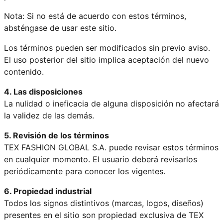
Nota: Si no está de acuerdo con estos términos,
absténgase de usar este sitio.
Los términos pueden ser modificados sin previo aviso.
El uso posterior del sitio implica aceptación del nuevo
contenido.
4. Las disposiciones
La nulidad o ineficacia de alguna disposición no afectará
la validez de las demás.
5. Revisión de los términos
TEX FASHION GLOBAL S.A. puede revisar estos términos
en cualquier momento. El usuario deberá revisarlos
periódicamente para conocer los vigentes.
6. Propiedad industrial
Todos los signos distintivos (marcas, logos, diseños)
presentes en el sitio son propiedad exclusiva de TEX