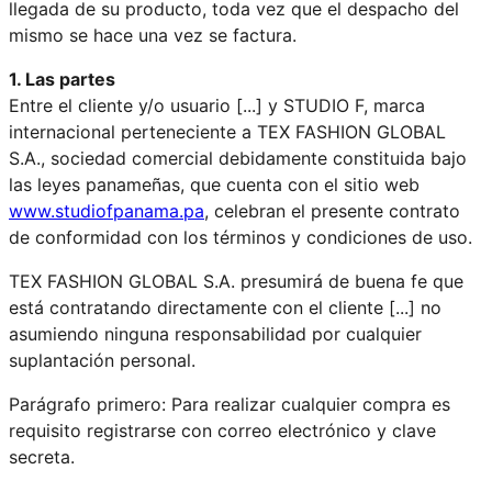
llegada de su producto, toda vez que el despacho del
mismo se hace una vez se factura.
1. Las partes
Entre el cliente y/o usuario [...] y STUDIO F, marca
internacional perteneciente a TEX FASHION GLOBAL
S.A., sociedad comercial debidamente constituida bajo
las leyes panameñas, que cuenta con el sitio web
www.studiofpanama.pa
, celebran el presente contrato
de conformidad con los términos y condiciones de uso.
TEX FASHION GLOBAL S.A. presumirá de buena fe que
está contratando directamente con el cliente [...] no
asumiendo ninguna responsabilidad por cualquier
suplantación personal.
Parágrafo primero: Para realizar cualquier compra es
requisito registrarse con correo electrónico y clave
secreta.