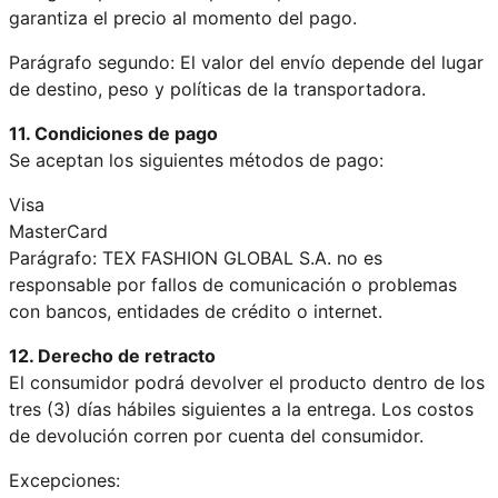
garantiza el precio al momento del pago.
Parágrafo segundo: El valor del envío depende del lugar
de destino, peso y políticas de la transportadora.
11. Condiciones de pago
Se aceptan los siguientes métodos de pago:
Visa
MasterCard
Parágrafo: TEX FASHION GLOBAL S.A. no es
responsable por fallos de comunicación o problemas
con bancos, entidades de crédito o internet.
12. Derecho de retracto
El consumidor podrá devolver el producto dentro de los
tres (3) días hábiles siguientes a la entrega. Los costos
de devolución corren por cuenta del consumidor.
Excepciones: