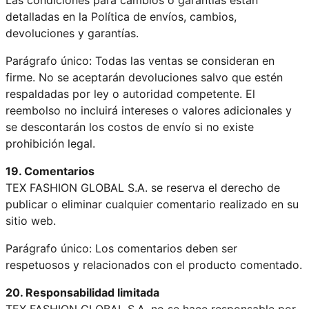
detalladas en la Política de envíos, cambios,
devoluciones y garantías.
Parágrafo único: Todas las ventas se consideran en
firme. No se aceptarán devoluciones salvo que estén
respaldadas por ley o autoridad competente. El
reembolso no incluirá intereses o valores adicionales y
se descontarán los costos de envío si no existe
prohibición legal.
19. Comentarios
TEX FASHION GLOBAL S.A. se reserva el derecho de
publicar o eliminar cualquier comentario realizado en su
sitio web.
Parágrafo único: Los comentarios deben ser
respetuosos y relacionados con el producto comentado.
20. Responsabilidad limitada
TEX FASHION GLOBAL S.A. no se hace responsable por