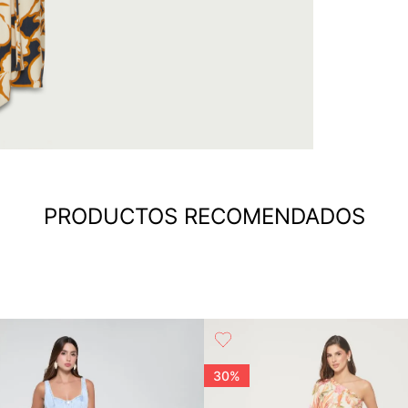
PRODUCTOS RECOMENDADOS
30%