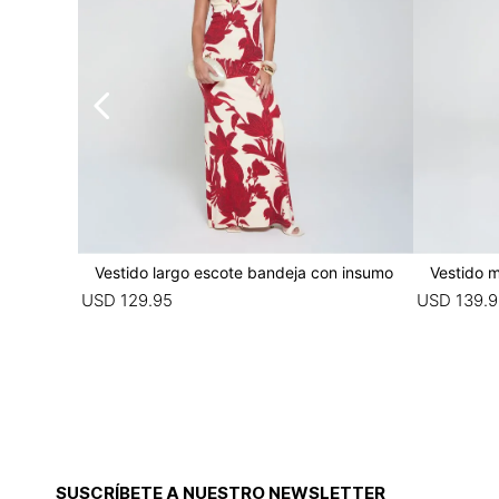
Vestido largo escote bandeja con insumo
Vestido m
USD
129
.
95
USD
139
.
9
SUSCRÍBETE A NUESTRO NEWSLETTER