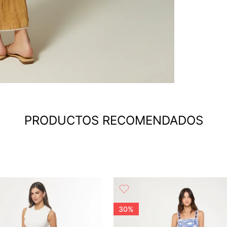
PRODUCTOS RECOMENDADOS
30%