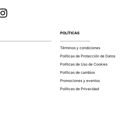
POLÍTICAS
Términos y condiciones
Políticas de Protección de Datos
Políticas de Uso de Cookies
Políticas de cambios
Promociones y eventos
Políticas de Privacidad