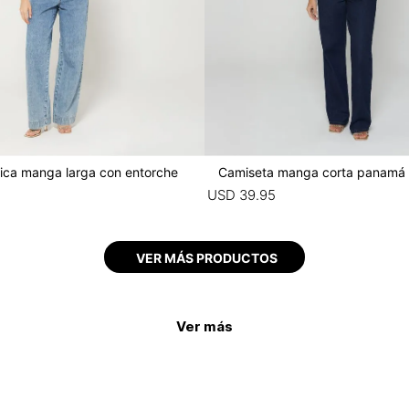
ica manga larga con entorche
Camiseta manga corta panamá
USD
39
.
95
Ver más