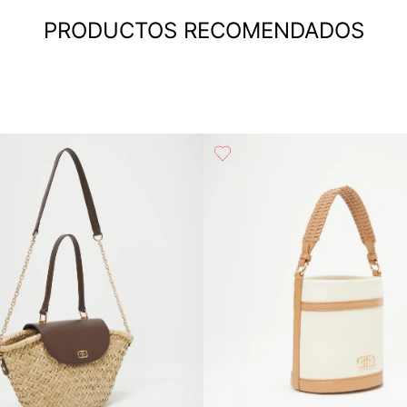
PRODUCTOS RECOMENDADOS