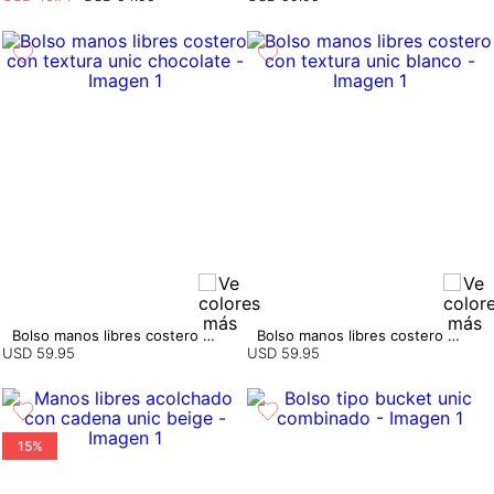
Bolso manos libres costero con textura
Bolso manos libres costero con textura
USD
59
.
95
USD
59
.
95
15%