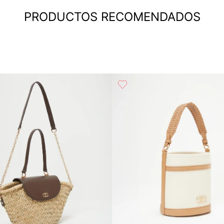
PRODUCTOS RECOMENDADOS