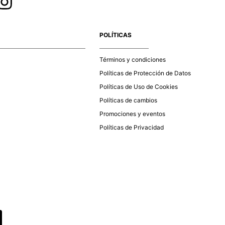
POLÍTICAS
Términos y condiciones
Políticas de Protección de Datos
Políticas de Uso de Cookies
Políticas de cambios
Promociones y eventos
Políticas de Privacidad